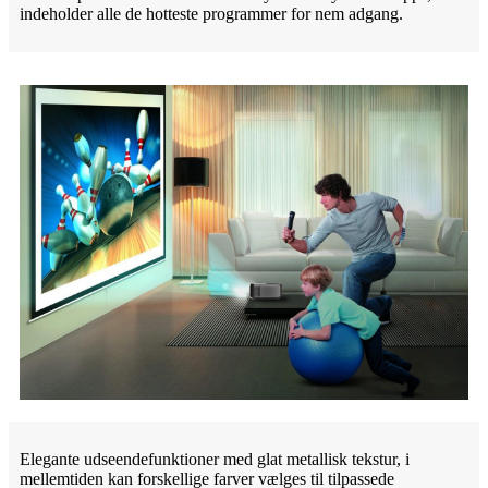
indeholder alle de hotteste programmer for nem adgang.
Elegante udseendefunktioner med glat metallisk tekstur, i
mellemtiden kan forskellige farver vælges til tilpassede