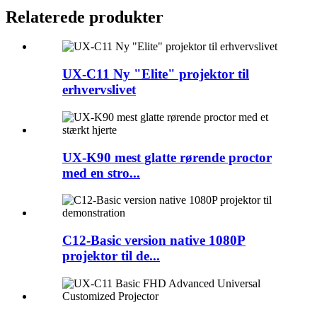
Relaterede produkter
UX-C11 Ny "Elite" projektor til
erhvervslivet
UX-K90 mest glatte rørende proctor
med en stro...
C12-Basic version native 1080P
projektor til de...