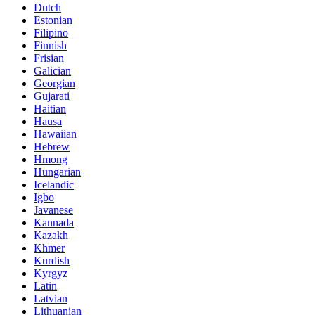
Dutch
Estonian
Filipino
Finnish
Frisian
Galician
Georgian
Gujarati
Haitian
Hausa
Hawaiian
Hebrew
Hmong
Hungarian
Icelandic
Igbo
Javanese
Kannada
Kazakh
Khmer
Kurdish
Kyrgyz
Latin
Latvian
Lithuanian