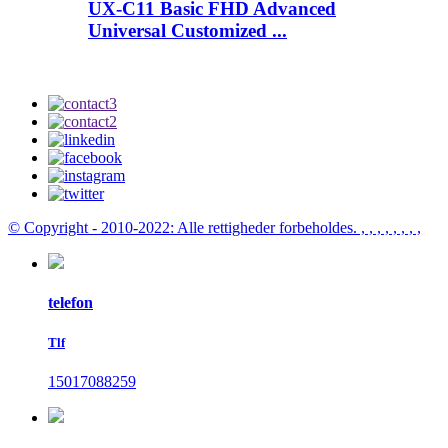
UX-C11 Basic FHD Advanced
Universal Customized ...
© Copyright - 2010-2022: Alle rettigheder forbeholdes.
, , , , , , , ,
telefon
Tlf
15017088259