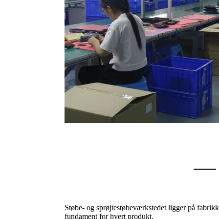
Støbe- og sprøjtestøbeværkstedet ligger på fabrikk
fundament for hvert produkt.