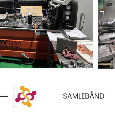
SAMLEBÅND