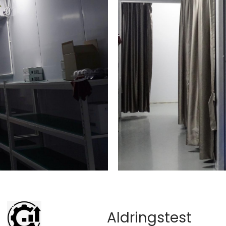
Aldringstest