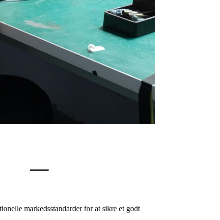
ionelle markedsstandarder for at sikre et godt