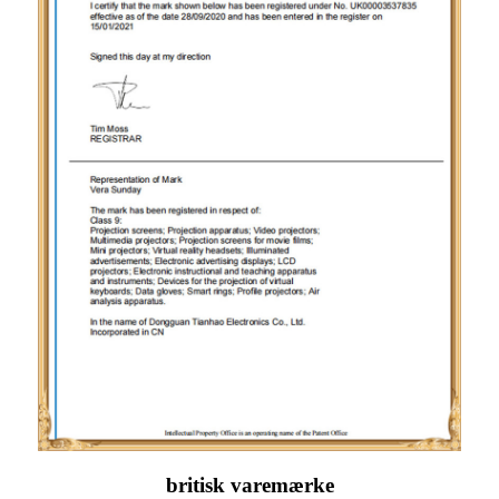
britisk varemærke