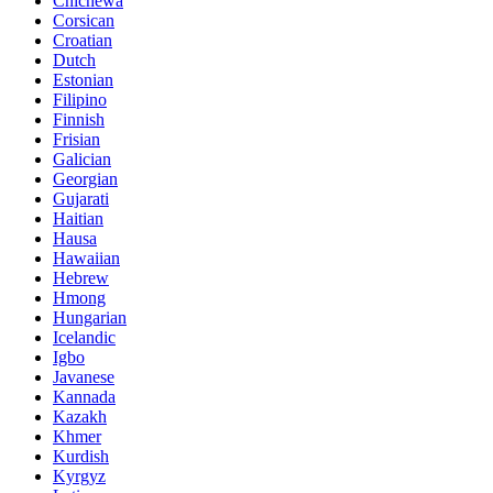
Chichewa
Corsican
Croatian
Dutch
Estonian
Filipino
Finnish
Frisian
Galician
Georgian
Gujarati
Haitian
Hausa
Hawaiian
Hebrew
Hmong
Hungarian
Icelandic
Igbo
Javanese
Kannada
Kazakh
Khmer
Kurdish
Kyrgyz