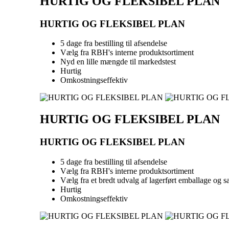
HURTIG OG FLEKSIBEL PLAN
HURTIG OG FLEKSIBEL PLAN
5 dage fra bestilling til afsendelse
Vælg fra RBH's interne produktsortiment
Nyd en lille mængde til markedstest
Hurtig
Omkostningseffektiv
HURTIG OG FLEKSIBEL PLAN
HURTIG OG FLEKSIBEL PLAN
5 dage fra bestilling til afsendelse
Vælg fra RBH's interne produktsortiment
Vælg fra et bredt udvalg af lagerført emballage og sæ
Hurtig
Omkostningseffektiv