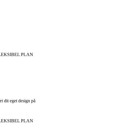
t dit eget design på