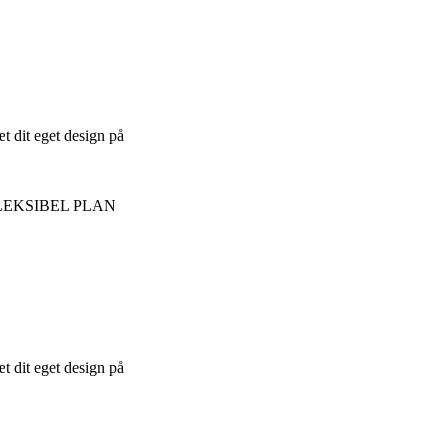
t dit eget design på
t dit eget design på