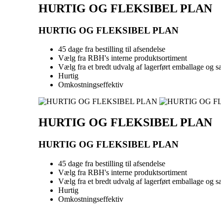
HURTIG OG FLEKSIBEL PLAN
HURTIG OG FLEKSIBEL PLAN
45 dage fra bestilling til afsendelse
Vælg fra RBH's interne produktsortiment
Vælg fra et bredt udvalg af lagerført emballage og sæ
Hurtig
Omkostningseffektiv
HURTIG OG FLEKSIBEL PLAN
HURTIG OG FLEKSIBEL PLAN
45 dage fra bestilling til afsendelse
Vælg fra RBH's interne produktsortiment
Vælg fra et bredt udvalg af lagerført emballage og sæ
Hurtig
Omkostningseffektiv