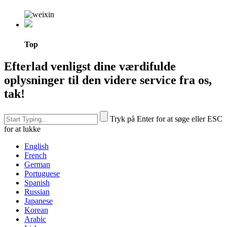
Top
Efterlad venligst dine værdifulde
oplysninger til den videre service fra os,
tak!
Tryk på Enter for at søge eller ESC
for at lukke
English
French
German
Portuguese
Spanish
Russian
Japanese
Korean
Arabic