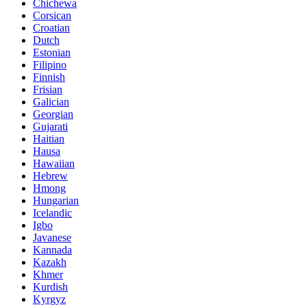
Chichewa
Corsican
Croatian
Dutch
Estonian
Filipino
Finnish
Frisian
Galician
Georgian
Gujarati
Haitian
Hausa
Hawaiian
Hebrew
Hmong
Hungarian
Icelandic
Igbo
Javanese
Kannada
Kazakh
Khmer
Kurdish
Kyrgyz