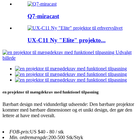
Q7-miracast
UX-C11 Ny "Elite" projekto...
en projektor til mængdekrav med funktionel tilpasning
Bærbart design med vidunderligt udseende: Den bærbare projektor
kommer med bærbare dimensioner og et unikt design, der gør den
lettere at have med overalt.
FOB-pris:
US $40 - 80 / stk
Min. ordremængde:
200-500 Stk/Styk