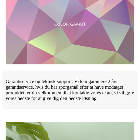
Garantiservice og teknisk support: Vi kan garantere 2 års
garantiservice, hvis du har spørgsmål efter at have modtaget
produktet, er du velkommen til at kontakte vores team, vi vil gøre
vores bedste for at give dig den bedste løsning