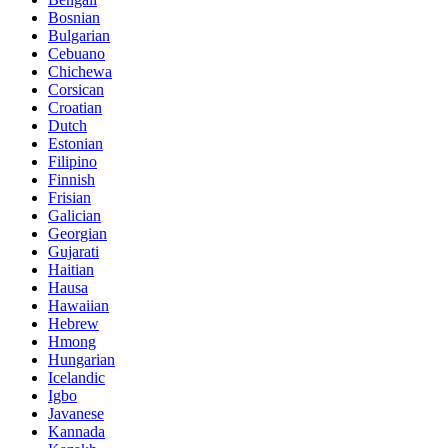
Bosnian
Bulgarian
Cebuano
Chichewa
Corsican
Croatian
Dutch
Estonian
Filipino
Finnish
Frisian
Galician
Georgian
Gujarati
Haitian
Hausa
Hawaiian
Hebrew
Hmong
Hungarian
Icelandic
Igbo
Javanese
Kannada