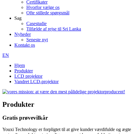
Certifikater
Hvorfor vælge os
Ofte stillede spørgsmål
Sag
Casestudie
Tilfælde af rejse til Sri Lanka
Nyheder
Seneste nyt
Kontakt os
EN
Hjem
Produkter
LCD projektor
Vandret LCD-projektor
Produkter
Gratis prøvevilkår
Youxi Technology er forpligtet til at give kunder værdifulde og ægte