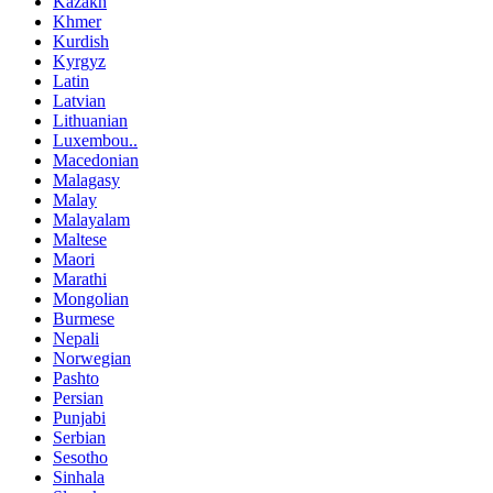
Kazakh
Khmer
Kurdish
Kyrgyz
Latin
Latvian
Lithuanian
Luxembou..
Macedonian
Malagasy
Malay
Malayalam
Maltese
Maori
Marathi
Mongolian
Burmese
Nepali
Norwegian
Pashto
Persian
Punjabi
Serbian
Sesotho
Sinhala