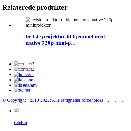
Relaterede produkter
bedste projektor til hjemmet med
native 720p mini-p...
© Copyright - 2010-2022: Alle rettigheder forbeholdes.
, , , , , , , ,
telefon